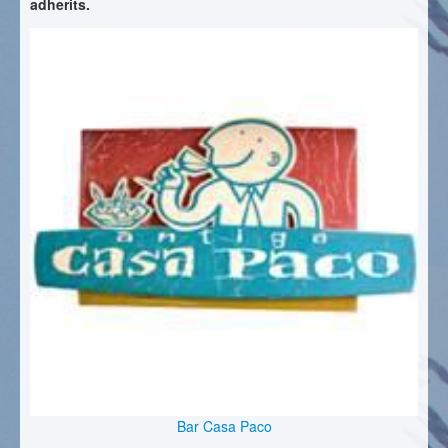
adherits.
Bar Casa Paco