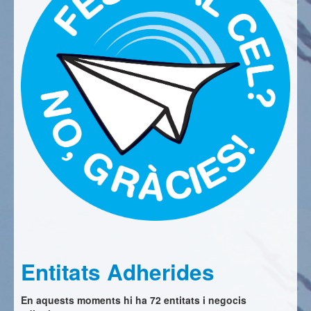
Entitats Adherides
En aquests moments hi ha 72 entitats i negocis